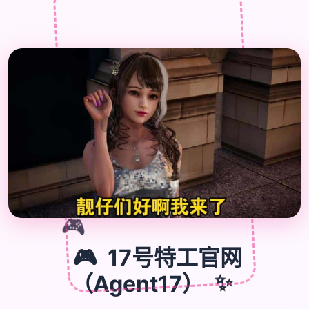
🎮
🎮
17号特工官网
（Agent17）
✨