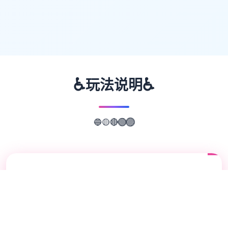
♿
♿
玩法说明
🟡
🔴
🔵
🟢
🟣
📖
游戏故事
✨
某年某月某日，你在车祸现场捡到了数个款手
机。当你打算卖掉它赚点零花钱的时候，突然