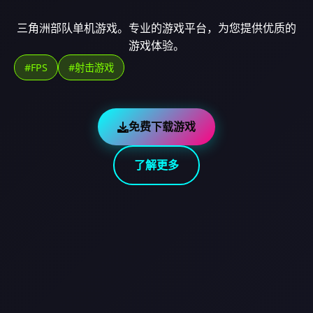
三角洲部队单机游戏。专业的游戏平台，为您提供优质的
游戏体验。
#FPS
#射击游戏
免费下载游戏
了解更多