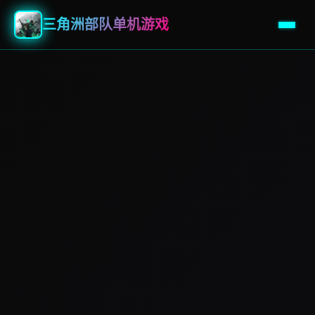
三角洲部队单机游戏