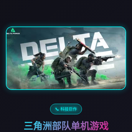
📞 科技巨作
三角洲部队单机游戏