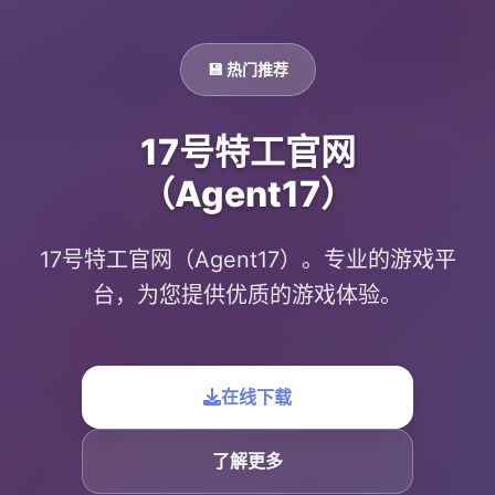
💾 热门推荐
17号特工官网
（Agent17）
17号特工官网（Agent17）。专业的游戏平
台，为您提供优质的游戏体验。
在线下载
了解更多