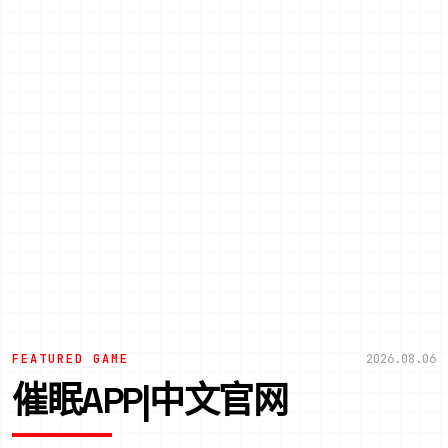
FEATURED GAME
2026.08.06
催眠APP|中文官网