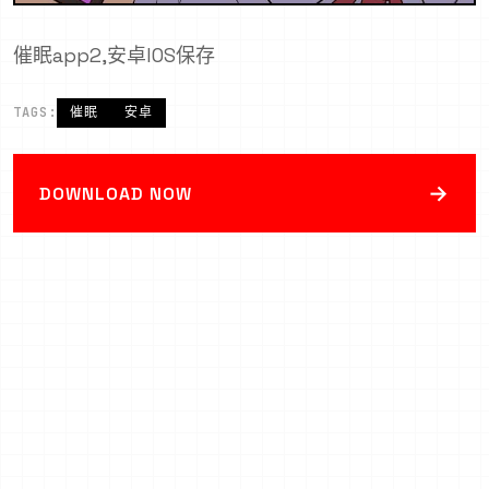
催眠app2,安卓IOS保存
TAGS:
催眠
安卓
→
DOWNLOAD NOW