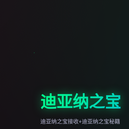
迪亚纳之宝
迪亚纳之宝接收+迪亚纳之宝秘籍