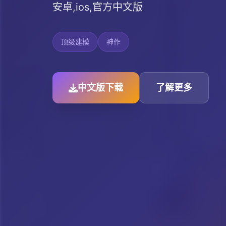
安卓,ios,官方中文版
顶级建模
神作
中文版下载
了解更多