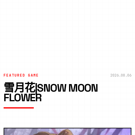
FEATURED GAME
2026.08.06
雪月花|SNOW MOON
FLOWER