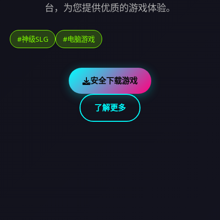
台，为您提供优质的游戏体验。
#神级SLG
#电脑游戏
安全下载游戏
了解更多