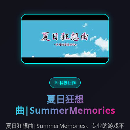
🚿 科技巨作
夏日狂想
曲|SummerMemories
夏日狂想曲|SummerMemories。专业的游戏平