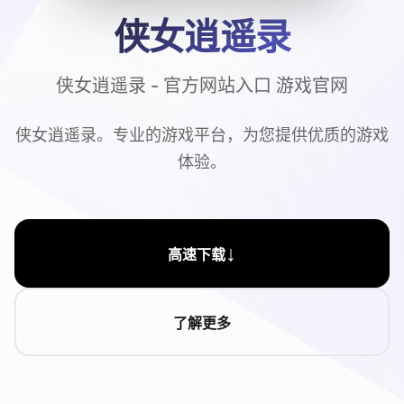
侠女逍遥录
侠女逍遥录 - 官方网站入口 游戏官网
侠女逍遥录。专业的游戏平台，为您提供优质的游戏
体验。
↓
高速下载
了解更多