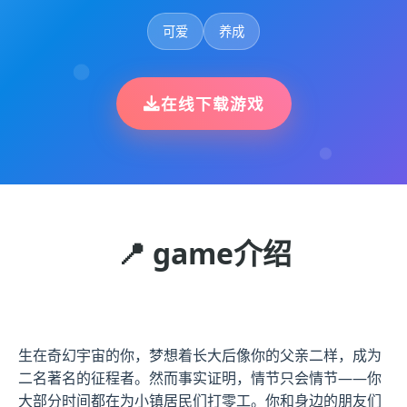
可爱
养成
在线下载游戏
📍 game介绍
生在奇幻宇宙的你，梦想着长大后像你的父亲二样，成为
二名著名的征程者。然而事实证明，情节只会情节——你
大部分时间都在为小镇居民们打零工。你和身边的朋友们