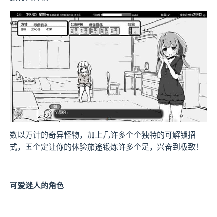
数以万计的奇异怪物，加上几许多个个独特的可解锁招
式，五个定让你的体验旅途锻炼许多个足，兴奋到极致！
可爱迷人的角色