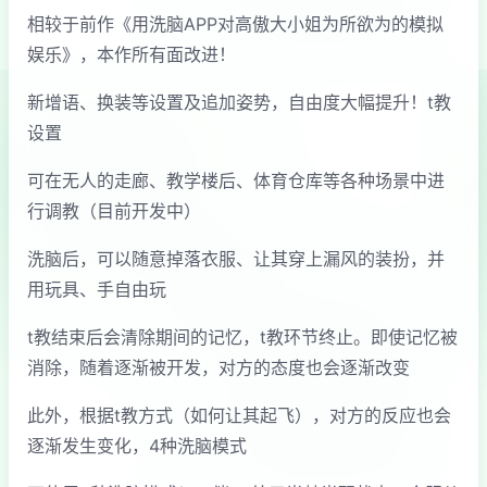
相较于前作《用洗脑APP对高傲大小姐为所欲为的模拟
娱乐》，本作所有面改进！
新增语、换装等设置及追加姿势，自由度大幅提升！t教
设置
可在无人的走廊、教学楼后、体育仓库等各种场景中进
行调教（目前开发中）
洗脑后，可以随意掉落衣服、让其穿上漏风的装扮，并
用玩具、手自由玩
t教结束后会清除期间的记忆，t教环节终止。即使记忆被
消除，随着逐渐被开发，对方的态度也会逐渐改变
此外，根据t教方式（如何让其起飞），对方的反应也会
逐渐发生变化，4种洗脑模式