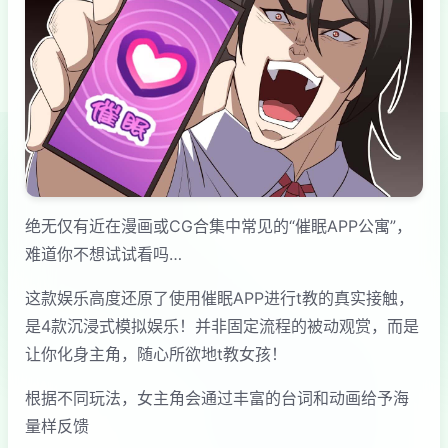
绝无仅有近在漫画或CG合集中常见的“催眠APP公寓”，
难道你不想试试看吗…
这款娱乐高度还原了使用催眠APP进行t教的真实接触，
是4款沉浸式模拟娱乐！并非固定流程的被动观赏，而是
让你化身主角，随心所欲地t教女孩！
根据不同玩法，女主角会通过丰富的台词和动画给予海
量样反馈