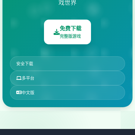
戏世界
免费下载
完整版游戏
安全下载
多平台
中文版