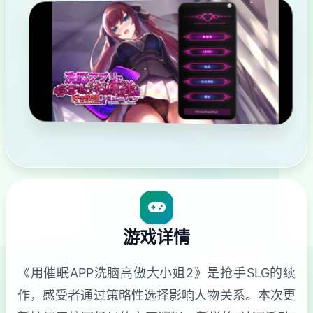
游戏详情
《用催眠APP洗脑高傲大小姐2》是抢手SLG的续
作，感受者通过策略性选择影响人物关系。本次更