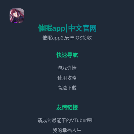
催眠app|中文官网
催眠app2,安卓IOS接收
快速导航
游戏详情
使用攻略
高速下载
友情链接
请成为最能干的VTuber吧！
我的幸福人生