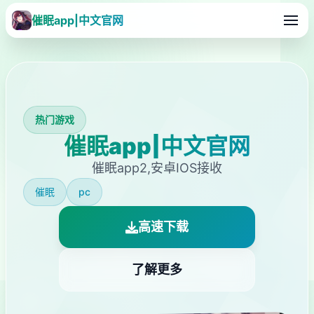
催眠app|中文官网
热门游戏
催眠app|中文官网
催眠app2,安卓IOS接收
催眠
pc
高速下载
了解更多