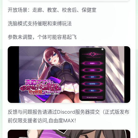
开放场景：走廊、教室、校舍后、保健室
洗脑模式支持催眠和束缚玩法
参数未调整，个体可能容易起飞
反馈与问题报告请通过Discord服务器提交（正式版发布
前仅限支援者访问,自由度MAX！