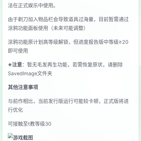
法在正式娱乐中使用。
由于剃刀加入物品栏会导致道具过海量，目前暂需通过
涂鸦功能面板使用（未来可能调整）
涂鸦功能原计划高等级解锁，但进度报告版中等级≥20
即可使用
※注意
：暂无毛发再生功能，若需恢复原状，请删除
SavedImage文件夹
其他注意事项
与前作相比，当前发行版运行可能较卡顿，正式版将进
行优化
可接触至t教等级30