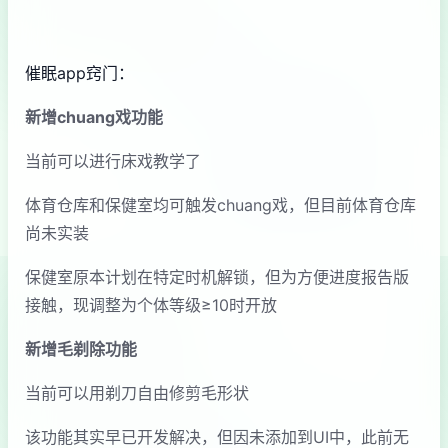
催眠app窍门：
新增chuang戏功能
当前可以进行床戏教学了
体育仓库和保健室均可触发chuang戏，但目前体育仓库
尚未实装
保健室原本计划在特定时机解锁，但为方便进度报告版
接触，现调整为个体等级≥10时开放
新增毛剃除功能
当前可以用剃刀自由修剪毛形状
该功能其实早已开发解决，但因未添加到UI中，此前无