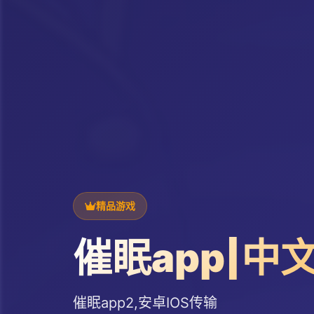
精品游戏
催眠app|中
催眠app2,安卓IOS传输