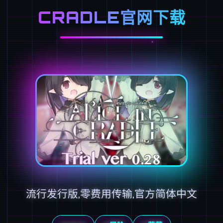
CRADLE官网下载
流行发行版,零费用传输,官方简体中文