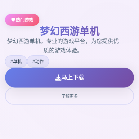
🛡️ 热门游戏
梦幻西游单机
梦幻西游单机。专业的游戏平台，为您提供优
质的游戏体验。
#单机
#动作
马上下载
了解更多