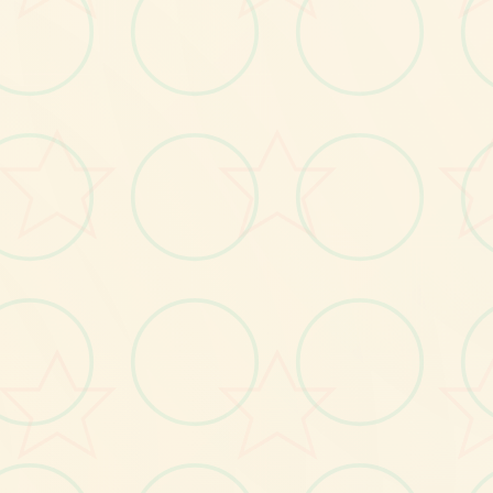
画面艺术展
感受游戏的视觉魅力