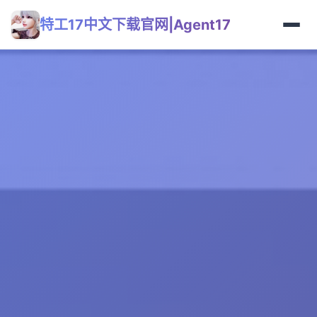
特工17中文下载官网|Agent17