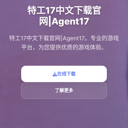
特工17中文下载官
网|Agent17
特工17中文下载官网|Agent17。专业的游戏
平台，为您提供优质的游戏体验。
在线下载
了解更多