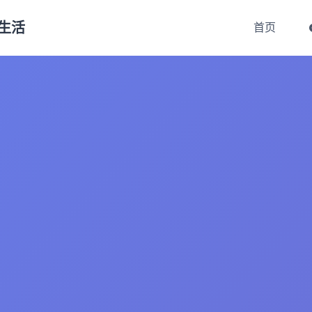
生活
首页