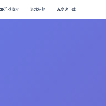
游戏简介
游戏秘籍
高速下载